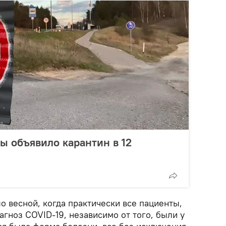
ы объявило карантин в 12
ло весной, когда практически все пациенты,
гноз COVID-19, независимо от того, были у