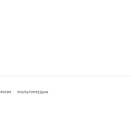
УРИЗМ
МУЛЬТИМЕДИА