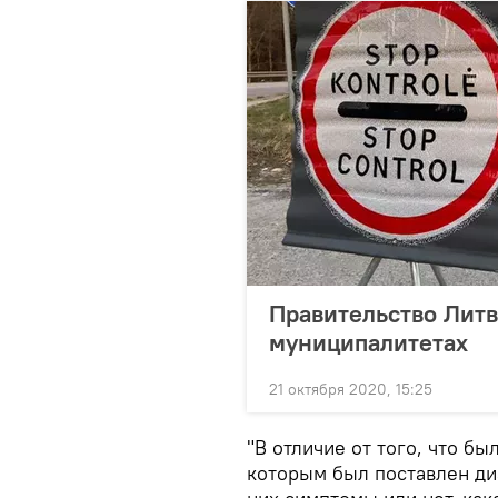
Правительство Литв
муниципалитетах
21 октября 2020, 15:25
"В отличие от того, что бы
которым был поставлен диа