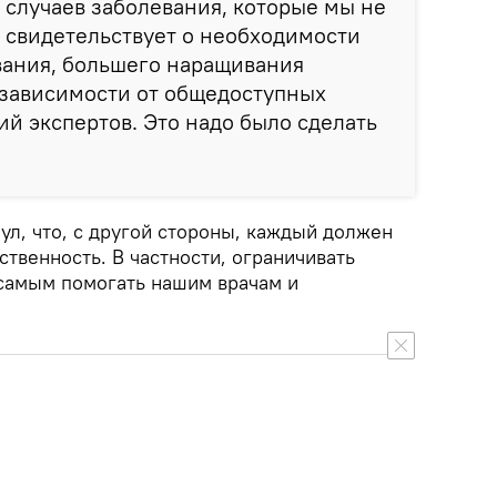
 случаев заболевания, которые мы не
 свидетельствует о необходимости
ания, большего наращивания
 зависимости от общедоступных
й экспертов. Это надо было сделать
ул, что, с другой стороны, каждый должен
ственность. В частности, ограничивать
самым помогать нашим врачам и