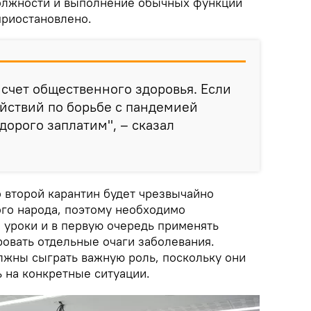
олжности и выполнение обычных функций
приостановлено.
 счет общественного здоровья. Если
йствий по борьбе с пандемией
дорого заплатим", – сказал
о второй карантин будет чрезвычайно
го народа, поэтому необходимо
 уроки и в первую очередь применять
овать отдельные очаги заболевания.
жны сыграть важную роль, поскольку они
 на конкретные ситуации.