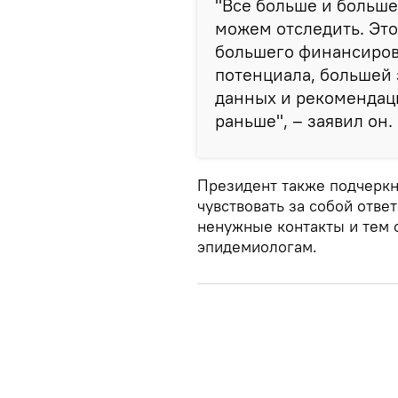
"Все больше и больше
можем отследить. Это
большего финансиров
потенциала, большей
данных и рекомендаци
раньше", – заявил он.
Президент также подчеркн
чувствовать за собой ответ
ненужные контакты и тем 
эпидемиологам.