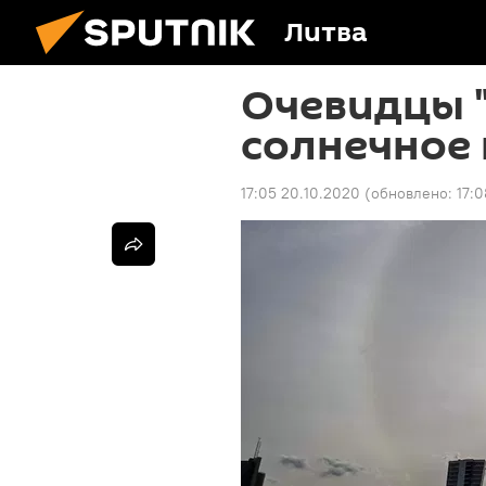
Литва
Очевидцы "
солнечное 
17:05 20.10.2020
(обновлено:
17: