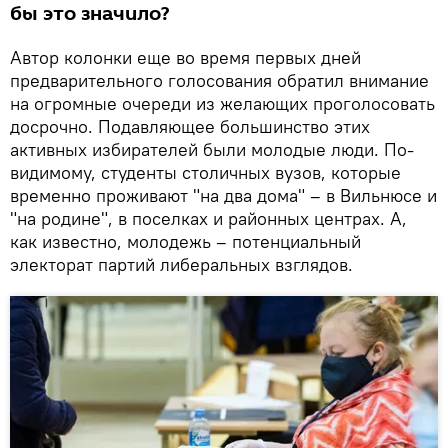
бы это значило?
Автор колонки еще во время первых дней
предварительного голосования обратил внимание
на огромные очереди из желающих проголосовать
досрочно. Подавляющее большинство этих
активных избирателей были молодые люди. По-
видимому, студенты столичных вузов, которые
временно проживают "на два дома" – в Вильнюсе и
"на родине", в поселках и районных центрах. А,
как известно, молодежь – потенциальный
электорат партий либеральных взглядов.