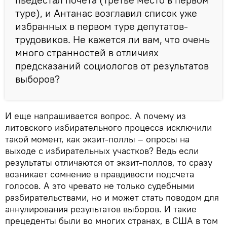
туре), и Антанас возглавил список уже
избранных в первом туре депутатов-
трудовиков. Не кажется ли вам, что очень
много странностей в отличиях
предсказаний социологов от результатов
выборов?
И еще напрашивается вопрос. А почему из
литовского избирательного процесса исключили
такой момент, как экзит-поллы – опросы на
выходе с избирательных участков? Ведь если
результаты отличаются от экзит-поллов, то сразу
возникает сомнение в правдивости подсчета
голосов. А это чревато не только судебными
разбирательствами, но и может стать поводом для
аннулирования результатов выборов. И такие
прецеденты были во многих странах, в США в том