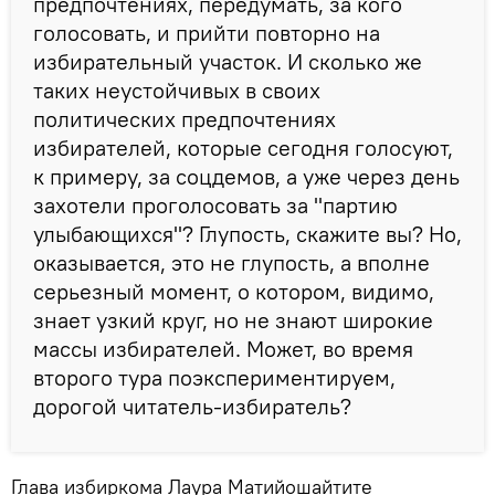
предпочтениях, передумать, за кого
голосовать, и прийти повторно на
избирательный участок. И сколько же
таких неустойчивых в своих
политических предпочтениях
избирателей, которые сегодня голосуют,
к примеру, за соцдемов, а уже через день
захотели проголосовать за "партию
улыбающихся"? Глупость, скажите вы? Но,
оказывается, это не глупость, а вполне
серьезный момент, о котором, видимо,
знает узкий круг, но не знают широкие
массы избирателей. Может, во время
второго тура поэкспериментируем,
дорогой читатель-избиратель?
Глава избиркома Лаура Матийошайтите