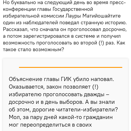
Но буквально на следующий день во время пресс-
конференции главы Государственной
избирательной комиссии Лауры Матийошайтите
один из наблюдателей поведал странную историю.
Рассказал, что сначала он проголосовал досрочно,
а потом зарегистрировался в системе и получил
возможность проголосовать во второй (!) раз. Как
такое стало возможным?
Объяснение главы ГИК убило наповал.
Оказывается, закон позволяет (!)
избирателю проголосовать дважды –
досрочно и в день выборов. А вы знали
об этом, дорогие читатели-избиратели?
Мол, за пару дней какой-то гражданин
мог переопределиться в своих