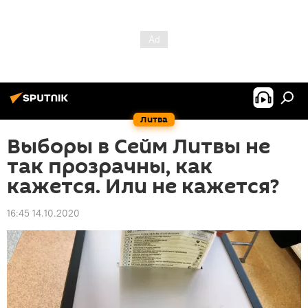
Литва
Выборы в Сейм Литвы не
так прозрачны, как
кажется. Или не кажется?
16:45 14.10.2020