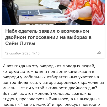
Наблюдатель заявил о возможном
двойном голосовании на выборах в
Сейм Литвы
12 октября 2020, 17:10
И вот глядя на эту очередь из молодых людей,
которые до темноты и под зонтиками ждали в
очереди у мобильных избирательных участков в
центре Вильнюса, у автора зародилась крамольная
мысль. Нет ли у этой активности двойного дна?
Вот сейчас этот молодой человек, возможно
студент, проголосует в Вильнюсе, а на выходные
поедет к "папе с мамой" и проголосует повторно