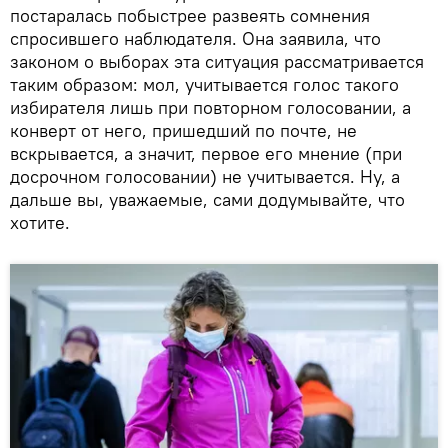
постаралась побыстрее развеять сомнения
спросившего наблюдателя. Она заявила, что
законом о выборах эта ситуация рассматривается
таким образом: мол, учитывается голос такого
избирателя лишь при повторном голосовании, а
конверт от него, пришедший по почте, не
вскрывается, а значит, первое его мнение (при
досрочном голосовании) не учитывается. Ну, а
дальше вы, уважаемые, сами додумывайте, что
хотите.