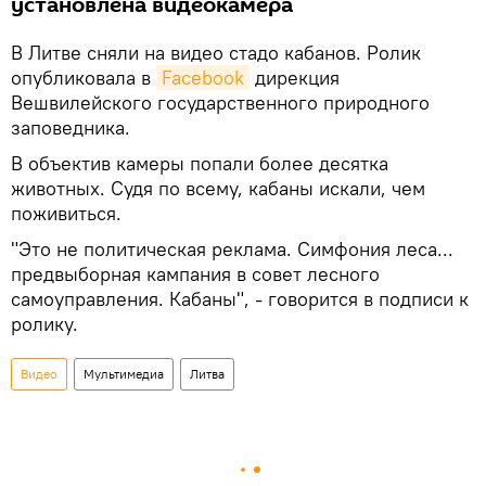
установлена видеокамера
В Литве сняли на видео стадо кабанов. Ролик
опубликовала в
Facebook
дирекция
Вешвилейского государственного природного
заповедника.
В объектив камеры попали более десятка
животных. Судя по всему, кабаны искали, чем
поживиться.
"Это не политическая реклама. Симфония леса...
предвыборная кампания в совет лесного
самоуправления. Кабаны", - говорится в подписи к
ролику.
Видео
Мультимедиа
Литва