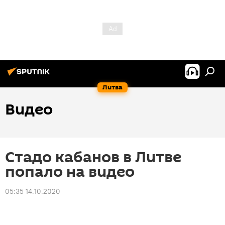
Литва
Видео
Стадо кабанов в Литве
попало на видео
05:35 14.10.2020