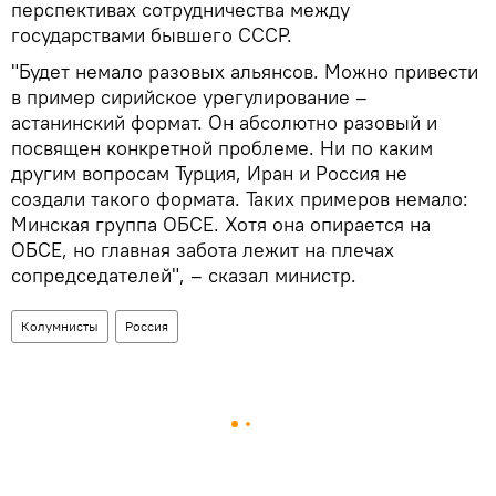
перспективах сотрудничества между
государствами бывшего СССР.
"Будет немало разовых альянсов. Можно привести
в пример сирийское урегулирование –
астанинский формат. Он абсолютно разовый и
посвящен конкретной проблеме. Ни по каким
другим вопросам Турция, Иран и Россия не
создали такого формата. Таких примеров немало:
Минская группа ОБСЕ. Хотя она опирается на
ОБСЕ, но главная забота лежит на плечах
сопредседателей", – сказал министр.
Колумнисты
Россия