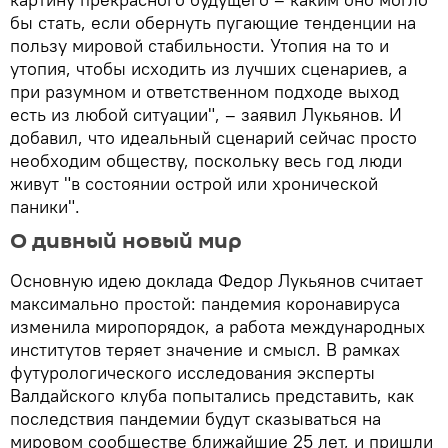
бы стать, если обернуть пугающие тенденции на
пользу мировой стабильности. Утопия на то и
утопия, чтобы исходить из лучших сценариев, а
при разумном и ответственном подходе выход
есть из любой ситуации", – заявил Лукьянов. И
добавил, что идеальный сценарий сейчас просто
необходим обществу, поскольку весь год люди
живут "в состоянии острой или хронической
паники".
О дивный новый мир
Основную идею доклада Федор Лукьянов считает
максимально простой: пандемия коронавируса
изменила миропорядок, а работа международных
институтов теряет значение и смысл. В рамках
футурологического исследования эксперты
Валдайского клуба попытались представить, как
последствия пандемии будут сказываться на
мировом сообществе ближайшие 25 лет, и пришли