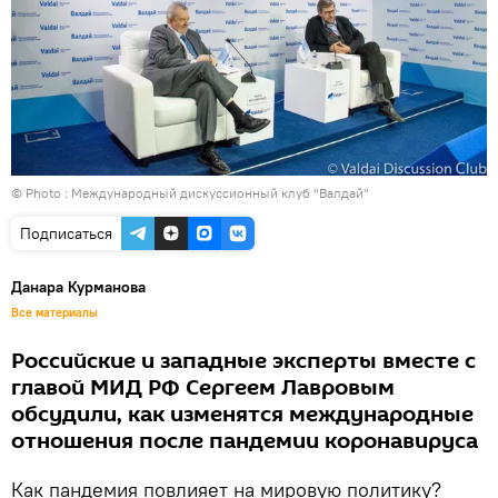
© Photo :
Международный дискуссионный клуб "Валдай"
Подписаться
Данара Курманова
Все материалы
Российские и западные эксперты вместе с
главой МИД РФ Сергеем Лавровым
обсудили, как изменятся международные
отношения после пандемии коронавируса
Как пандемия повлияет на мировую политику?