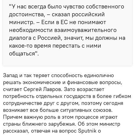
"У нас всегда было чувство собственного
достоинства, – сказал российский
министр. – Если в ЕС не понимают
необходимости взаимоуважительного
диалога с Россией, значит, мы должны на
какое-то время перестать с ними
общаться".
Запад и так теряет способность единолично
решать экономические и финансовые вопросы,
считает Сергей Лавров. Зато возрастает
потребность отдельных государств в более гибком
сотрудничестве друг с другом, поэтому сегодня
возникает все больше ситуативных союзов.
Причем важную роль в этом процессе играют
страны ближнего зарубежья. Об этом министр
рассказал, отвечая на вопрос Sputnik о