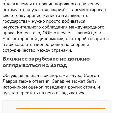
отказываемся от правил дорожного движения,
потому что случаются аварии", – аргументировал
свою точку зрения министр и заявил, что
государствам нужно просто добиваться
неукоснительного соблюдения международного
права. Более того, ООН отвечает главной цели
многосторонней дипломатии, о которой говорится
в докладе: это мирное решение споров и
сотрудничество между странами.
Ближнее зарубежье не должно
оглядываться на Запад
Обсуждая доклад с экспертами клуба, Сергей
Лавров также отметил: Запад не может быть
источником оценок поведения других стран, и
нужно перестать на него оглядываться.