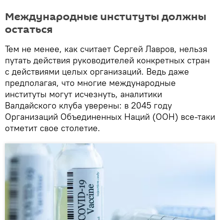
Международные институты должны
остаться
Тем не менее, как считает Сергей Лавров, нельзя
путать действия руководителей конкретных стран
с действиями целых организаций. Ведь даже
предполагая, что многие международные
институты могут исчезнуть, аналитики
Валдайского клуба уверены: в 2045 году
Организаций Объединенных Наций (ООН) все-таки
отметит свое столетие.