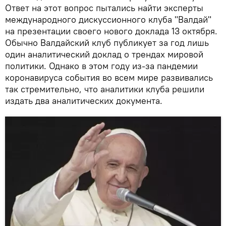
Ответ на этот вопрос пытались найти эксперты
международного дискуссионного клуба "Валдай"
на презентации своего нового доклада 13 октября.
Обычно Валдайский клуб публикует за год лишь
один аналитический доклад о трендах мировой
политики. Однако в этом году из-за пандемии
коронавируса события во всем мире развивались
так стремительно, что аналитики клуба решили
издать два аналитических документа.