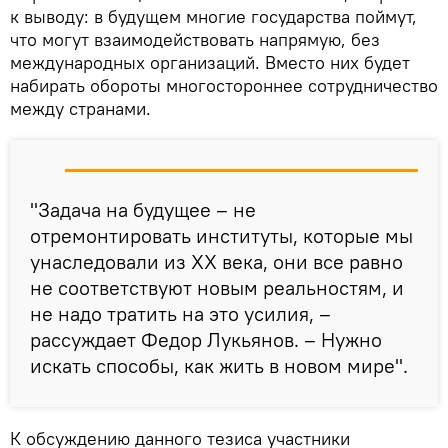
к выводу: в будущем многие государства поймут,
что могут взаимодействовать напрямую, без
международных организаций. Вместо них будет
набирать обороты многостороннее сотрудничество
между странами.
"Задача на будущее – не
отремонтировать институты, которые мы
унаследовали из ХХ века, они все равно
не соответствуют новым реальностям, и
не надо тратить на это усилия, –
рассуждает Федор Лукьянов. – Нужно
искать способы, как жить в новом мире".
К обсуждению данного тезиса участники