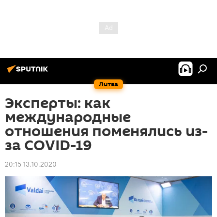
Литва
Эксперты: как
международные
отношения поменялись из-
за COVID-19
20:15 13.10.2020