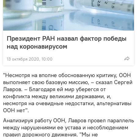
Президент РАН назвал фактор победы
над коронавирусом
13 октября 2020, 10:00
"Несмотря на вполне обоснованную критику, ООН
выполняет свою базовую миссию, – сказал Сергей
Лавров. – Благодаря ей мир уберегся от
конфликта между великими державами, и,
несмотря на очевидные недостатки, альтернативы
ООН нет".
Анализируя работу ООН, Лавров провел параллель
между нарушениями ее устава и несоблюдением
правил дорожного движения. "Мы не