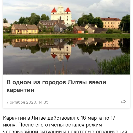
В одном из городов Литвы ввели
карантин
7 октября 2020, 14:35
Карантин в Литве действовал с 16 марта по 17
июня. После его отмены остался режим
чрезвычайной ситуации и некоторые ограничения.