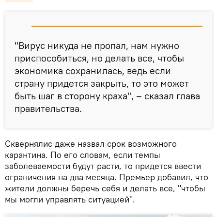
"Вирус никуда не пропал, нам нужно
приспособиться, но делать все, чтобы
экономика сохранилась, ведь если
страну придется закрыть, то это может
быть шаг в сторону краха", – сказал глава
правительства.
Сквернялис даже назвал срок возможного
карантина. По его словам, если темпы
заболеваемости будут расти, то придется ввести
ограничения на два месяца. Премьер добавил, что
жители должны беречь себя и делать все, "чтобы
мы могли управлять ситуацией".