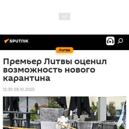
Литва
Премьер Литвы оценил
возможность нового
карантина
12:30 08.10.2020