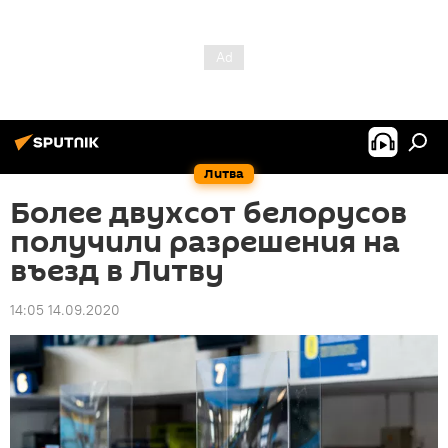
Литва
Более двухсот белорусов
получили разрешения на
въезд в Литву
14:05 14.09.2020