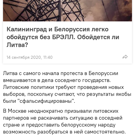
Калининград и Белоруссия легко
обойдутся без БРЭЛЛ. Обойдется ли
Литва?
14 сентября 2020, 11:40
Литва с самого начала протеста в Белоруссии
вмешивается в дела соседнего государств.
Литовские политики требуют проведения новых
выборов, поскольку считают, что результаты якобы
были "сфальсифицированы".
В Москве неоднократно призывали литовских
партнеров не раскачивать ситуацию в соседней
стране и предоставить белорусскому народу
возможность разобраться в ней самостоятельно.