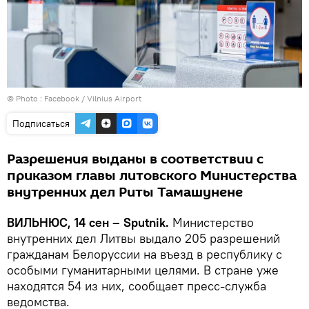
© Photo :
Facebook / Vilnius Airport
Подписаться
Разрешения выданы в соответствии с
приказом главы литовского Министерства
внутренних дел Риты Тамашунене
ВИЛЬНЮС, 14 сен – Sputnik.
Министерство
внутренних дел Литвы выдало 205 разрешений
гражданам Белоруссии на въезд в республику с
особыми гуманитарными целями. В стране уже
находятся 54 из них, сообщает пресс-служба
ведомства.