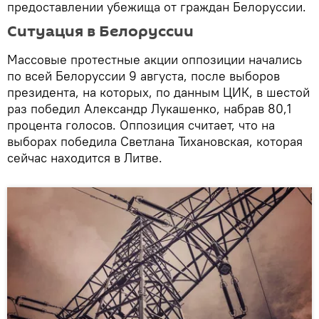
предоставлении убежища от граждан Белоруссии.
Ситуация в Белоруссии
Массовые протестные акции оппозиции начались
по всей Белоруссии 9 августа, после выборов
президента, на которых, по данным ЦИК, в шестой
раз победил Александр Лукашенко, набрав 80,1
процента голосов. Оппозиция считает, что на
выборах победила Светлана Тихановская, которая
сейчас находится в Литве.