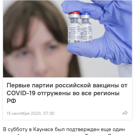
Первые партии российской вакцины от
COVID-19 отгружены во все регионы
РФ
13 сентября 2020, 07:30
В субботу в Каунасе был подтвержден еще один