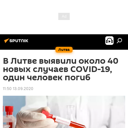
Литва
В Литве выявили около 40
новых случаев COVID-19,
один человек погиб
11:50 13.09.2020