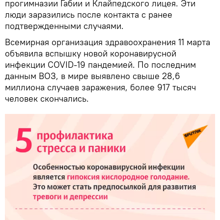
прогимназии Габии и Клайпедского лицея. Эти
люди заразились после контакта с ранее
подтвержденными случаями.
Всемирная организация здравоохранения 11 марта
объявила вспышку новой коронавирусной
инфекции COVID-19 пандемией. По последним
данным ВОЗ, в мире выявлено свыше 28,6
миллиона случаев заражения, более 917 тысяч
человек скончались.