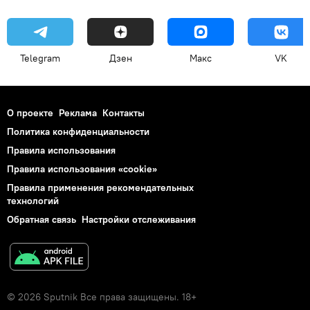
Telegram
Дзен
Макс
VK
О проекте
Реклама
Контакты
Политика конфиденциальности
Правила использования
Правила использования «cookie»
Правила применения рекомендательных
технологий
Обратная связь
Настройки отслеживания
© 2026 Sputnik Все права защищены. 18+