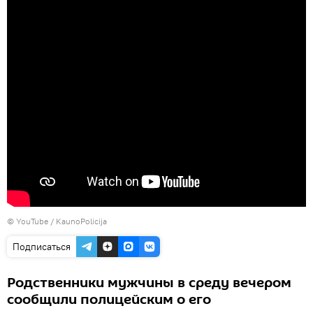
©
YouTube / KaunoPolicija
Подписаться
Родственники мужчины в среду вечером
сообщили полицейским о его