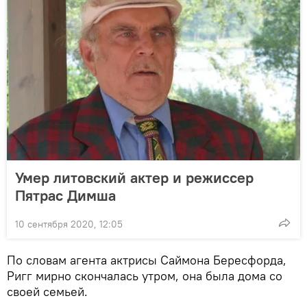
Умер литовский актер и режиссер
Пятрас Димша
10 сентября 2020, 12:05
По словам агента актрисы Саймона Бересфорда,
Ригг мирно скончалась утром, она была дома со
своей семьей.