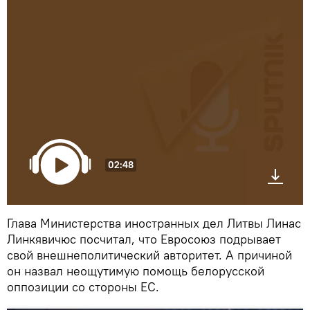
02:48
Глава Министерства иностранных дел Литвы Линас
Линкявичюс посчитал, что Евросоюз подрывает
свой внешнеполитический авторитет. А причиной
он назвал неощутимую помощь белорусской
оппозиции со стороны ЕС.