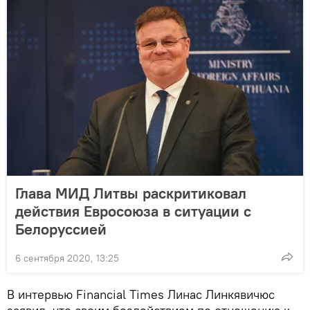
Глава МИД Литвы раскритиковал
действия Евросоюза в ситуации с
Белоруссией
6 сентября 2020, 13:25
В интервью Financial Times Линас Линкявичюс