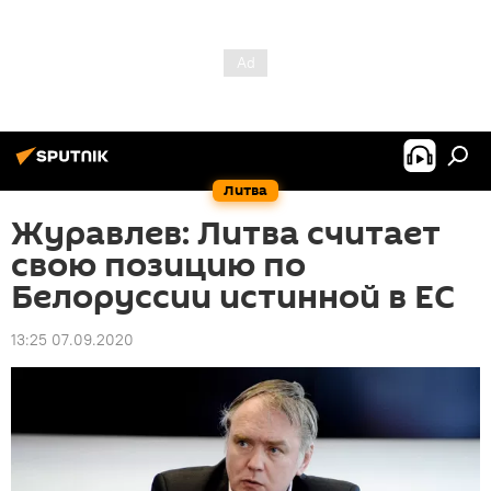
Литва
Журавлев: Литва считает
свою позицию по
Белоруссии истинной в ЕС
13:25 07.09.2020