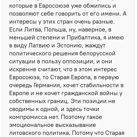
которые в Евросоюзе уже обжились и
позволяют себе говорить от его имени. А
интересы у этих стран очень разные.
Если Литва, Польша, ну, наверное, в
меньшей степени и Прибалтика, я имею
в виду Латвию и Эстонию, жаждут
политического решения белорусской
ситуации в пользу оппозиции, и они
искренне считают, что в этом интерес
Евросоюза, то Старая Европа, в первую
очередь Германия, хочет стабильности в
Европе и не хочет гражданской войны у
собственных границ. Эти позиции не
сводимы к одной, и здесь точки
компромисса нет. Поэтому такое
эмоциональное высказывание
литовского политика. Потому что Старая