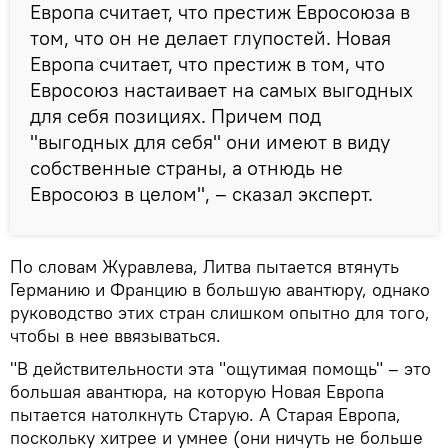
Европа считает, что престиж Евросоюза в
том, что он не делает глупостей. Новая
Европа считает, что престиж в том, что
Евросоюз настаивает на самых выгодных
для себя позициях. Причем под
"выгодных для себя" они имеют в виду
собственные страны, а отнюдь не
Евросоюз в целом", – сказал эксперт.
По словам Журавлева, Литва пытается втянуть
Германию и Францию в большую авантюру, однако
руководство этих стран слишком опытно для того,
чтобы в нее ввязываться.
"В действительности эта "ощутимая помощь" – это
большая авантюра, на которую Новая Европа
пытается натолкнуть Старую. А Старая Европа,
поскольку хитрее и умнее (они ничуть не больше