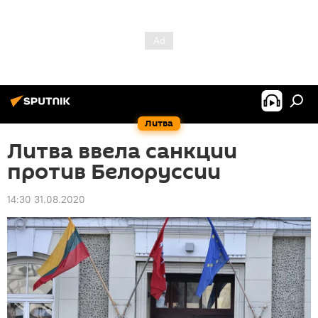
Литва
Литва ввела санкции
против Белоруссии
14:30 31.08.2020