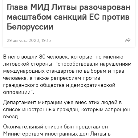
Глава МИД Литвы разочарован
масштабом санкций ЕС против
Белоруссии
29 августа 2020, 19:15
В него вошли 30 человек, которые, по мнению
литовской стороны, "способствовали нарушениям
международных стандартов по выборам и прав
человека, а также репрессиям против
гражданского общества и демократической
оппозиции".
Департамент миграции уже внес этих людей в
список иностранных граждан, которым запрещен
въезд.
Окончательный список был представлен
Министерством иностранных дел Литвы в