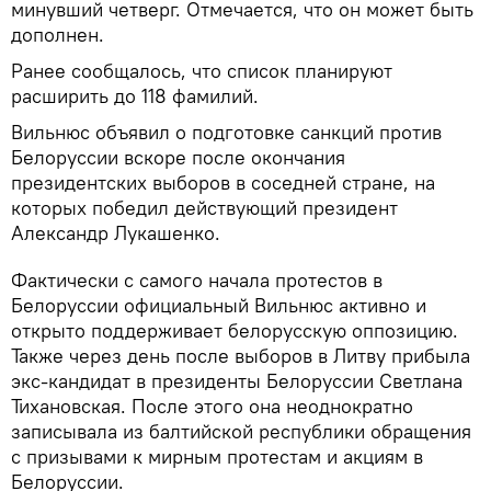
минувший четверг. Отмечается, что он может быть
дополнен.
Ранее сообщалось, что список планируют
расширить до 118 фамилий.
Вильнюс объявил о подготовке санкций против
Белоруссии вскоре после окончания
президентских выборов в соседней стране, на
которых победил действующий президент
Александр Лукашенко.
Фактически с самого начала протестов в
Белоруссии официальный Вильнюс активно и
открыто поддерживает белорусскую оппозицию.
Также через день после выборов в Литву прибыла
экс-кандидат в президенты Белоруссии Светлана
Тихановская. После этого она неоднократно
записывала из балтийской республики обращения
с призывами к мирным протестам и акциям в
Белоруссии.