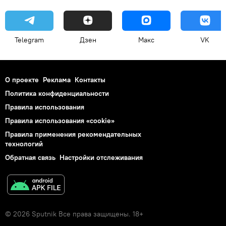
Telegram
Дзен
Макс
VK
О проекте
Реклама
Контакты
Политика конфиденциальности
Правила использования
Правила использования «cookie»
Правила применения рекомендательных
технологий
Обратная связь
Настройки отслеживания
© 2026 Sputnik Все права защищены. 18+