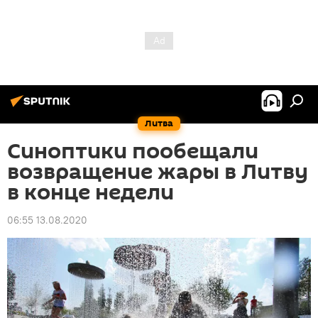
Литва
Синоптики пообещали
возвращение жары в Литву
в конце недели
06:55 13.08.2020