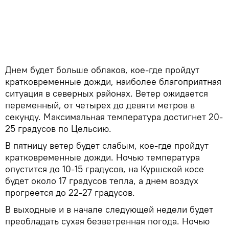
Днем будет больше облаков, кое-где пройдут
кратковременные дожди, наиболее благоприятная
ситуация в северных районах. Ветер ожидается
переменный, от четырех до девяти метров в
секунду. Максимальная температура достигнет 20-
25 градусов по Цельсию.
В пятницу ветер будет слабым, кое-где пройдут
кратковременные дожди. Ночью температура
опустится до 10-15 градусов, на Куршской косе
будет около 17 градусов тепла, а днем воздух
прогреется до 22-27 градусов.
В выходные и в начале следующей недели будет
преобладать сухая безветренная погода. Ночью