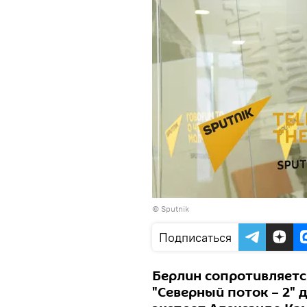
© Sputnik
Подписаться
Берлин сопротивляетс
"Северный поток – 2" 