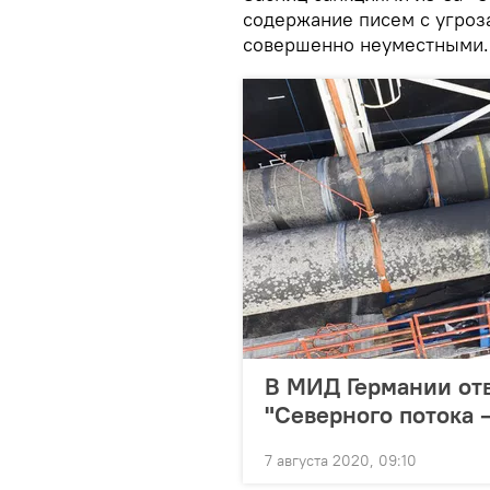
содержание писем с угроз
совершенно неуместными.
В МИД Германии отв
"Северного потока –
7 августа 2020, 09:10