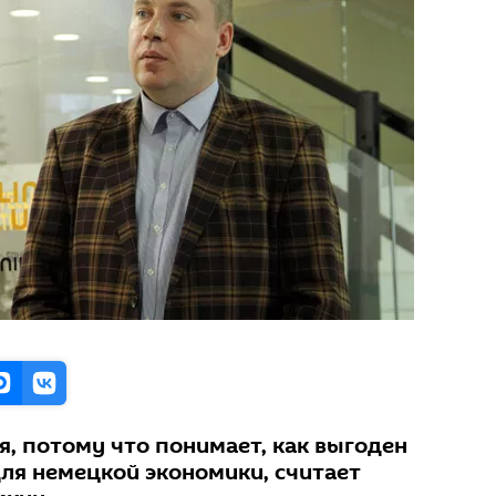
я, потому что понимает, как выгоден
для немецкой экономики, считает