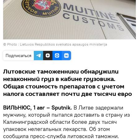
© Photo :
Lietuvos Respublikos sveikatos apsaugos ministerija
Подписаться
Литовские таможенники обнаружили
незаконный груз в кабине грузовика.
Общая стоимость препаратов с учетом
налога составляет почти две тысячи евро
ВИЛЬНЮС, 1 авг – Sputnik.
В Литве задержали
мужчину, который пытался доставить в страну из
Калининградской области более двух тысяч
упаковок нелегальных лекарств. Об этом
сообщила пресс-служба литовской таможни.