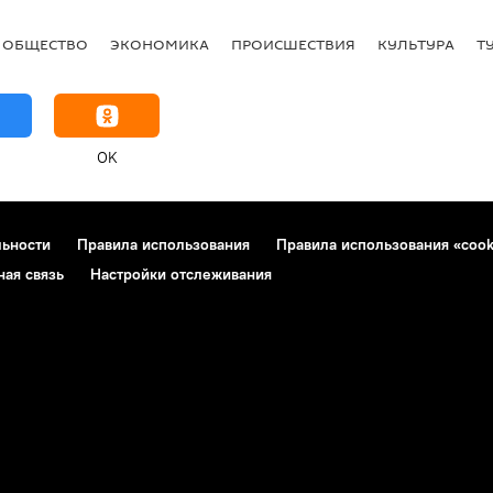
ОБЩЕСТВО
ЭКОНОМИКА
ПРОИСШЕСТВИЯ
КУЛЬТУРА
Т
OK
льности
Правила использования
Правила использования «cook
ная связь
Настройки отслеживания