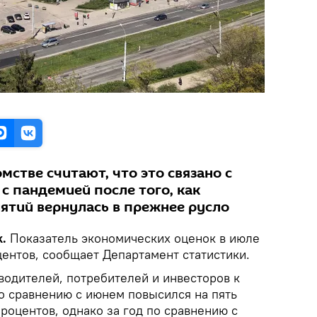
мстве считают, что это связано с
с пандемией после того, как
ятий вернулась в прежнее русло
.
Показатель экономических оценок в июле
центов, сообщает Департамент статистики.
водителей, потребителей и инвесторов к
о сравнению с июнем повысился на пять
процентов, однако за год по сравнению с