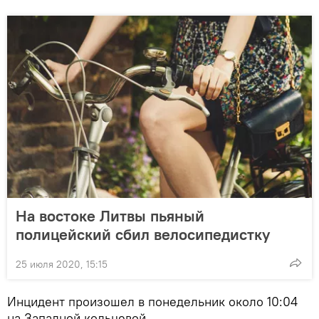
На востоке Литвы пьяный
полицейский сбил велосипедистку
25 июля 2020, 15:15
Инцидент произошел в понедельник около 10:04
на Западной кольцевой.