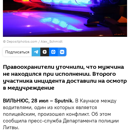
© Depositphotos.com /
Alex_Schmidt
Подписаться
Правоохранители уточнили, что мужчина
не находился при исполнении. Второго
участника инцидента доставили на осмотр
в медучреждение
ВИЛЬНЮС, 28 июл – Sputnik.
В Каунасе между
водителями, один из которых является
полицейским, произошел конфликт. Об этом
сообщила пресс-служба Департамента полиции
Литвы.