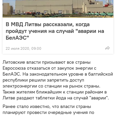
В МВД Литвы рассказали, когда
пройдут учения на случай "аварии на
БелАЭС"
22 июля 2020, 09:00
Литовские власти призывают все страны
Евросоюза отказаться от закупок энергии с
БелАЭС. На законодательном уровне в балтийской
республики решили запретить доступ
электроэнергии со станции на рынок страны.
Также жителям ближайшим к станции районам в
Литве раздают таблетки йода на случай "аварии".
Ранее стало известно, что власти страны
планируют провести очередные учения по