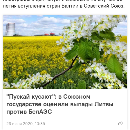
летия вступления стран Балтии в Советский Союз.
"Пускай кусают": в Союзном
государстве оценили выпады Литвы
против БелАЭС
23 июля 2020, 10:35