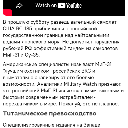
В прошлую субботу разведывательный самолет
США RC-135 приблизился к российской
государственной границе над нейтральными
водами Японского моря. Не допустил нарушения
рубежей РФ эффективный тандем из самолетов
МиГ-31 и Су-35.
Американские специалисты называют МиГ-31
"лучшим охотником" российских ВКС и
внимательно анализируют его боевые
возможности. Аналитики Military Watch признают,
что российский МиГ-31 является самым тяжелым и
быстрым современным истребителем-
перехватчиком в мире. Пожалуй, это не главное.
Титаническое превосходство
Специализированные издания на Западе