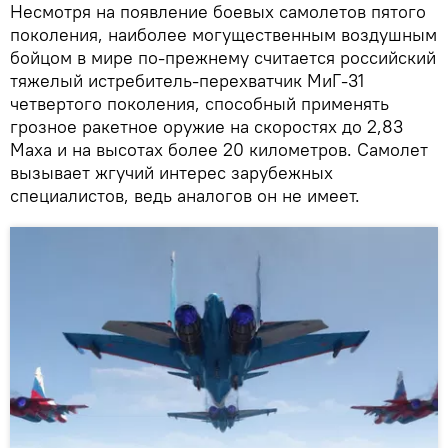
Несмотря на появление боевых самолетов пятого
поколения, наиболее могущественным воздушным
бойцом в мире по-прежнему считается российский
тяжелый истребитель-перехватчик МиГ-31
четвертого поколения, способный применять
грозное ракетное оружие на скоростях до 2,83
Маха и на высотах более 20 километров. Самолет
вызывает жгучий интерес зарубежных
специалистов, ведь аналогов он не имеет.