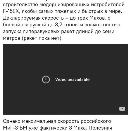
строительство модернизированных истребителей
F-15EX, якобы самых тяжелых и быстрых в мире.
Декларируемая скорость – до трех Махов, с
боевой нагрузкой до 3,2 тонны и возможностью
запуска гиперзвуковых ракет длиной до семи
метров (ракет пока нет).
Однако максимальная скорость российского
МиГ-31БМ уже фактически 3 Маха. Полезная