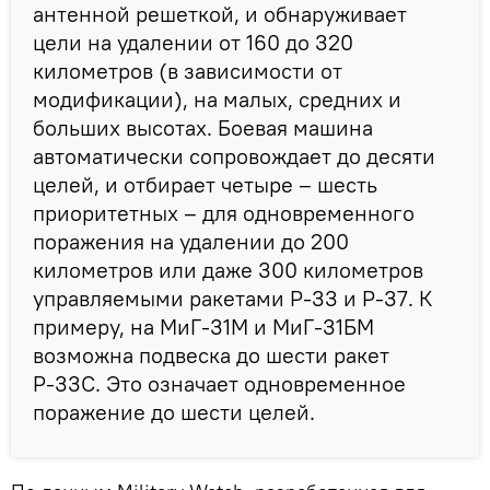
антенной решеткой, и обнаруживает
цели на удалении от 160 до 320
километров (в зависимости от
модификации), на малых, средних и
больших высотах. Боевая машина
автоматически сопровождает до десяти
целей, и отбирает четыре – шесть
приоритетных – для одновременного
поражения на удалении до 200
километров или даже 300 километров
управляемыми ракетами Р-33 и Р-37. К
примеру, на МиГ-31М и МиГ-31БМ
возможна подвеска до шести ракет
Р-33С. Это означает одновременное
поражение до шести целей.