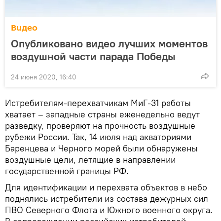
Видео
Опубликовано видео лучших моментов
воздушной части парада Победы
24 июня 2020, 16:40
Истребителям-перехватчикам МиГ-31 работы
хватает – западные страны еженедельно ведут
разведку, проверяют на прочность воздушные
рубежи России. Так, 14 июля над акваториями
Баренцева и Черного морей были обнаружены
воздушные цели, летящие в направлении
государственной границы РФ.
Для идентификации и перехвата объектов в небо
поднялись истребители из состава дежурных сил
ПВО Северного Флота и Южного военного округа.