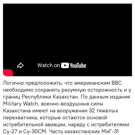
Логично предположить, что американским ВВС
необходимо сохранять разумную осторожность и у
границ Республики Казахстан. По данным издания
Military Watch, военно-воздушные силы
Казахстана имеют на вооружении 32 тяжелых
перехватчика, которые остаются основой
истребительной авиации, наряду с истребителями
Су-27 и Су-30СМ. Часть казахстанских МиГ-31