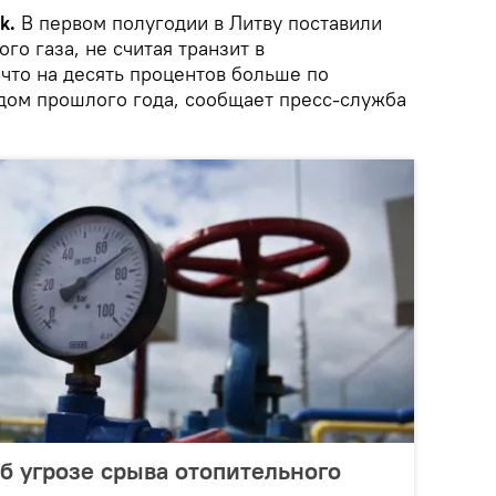
k.
В первом полугодии в Литву поставили
ого газа, не считая транзит в
что на десять процентов больше по
дом прошлого года, сообщает пресс-служба
об угрозе срыва отопительного