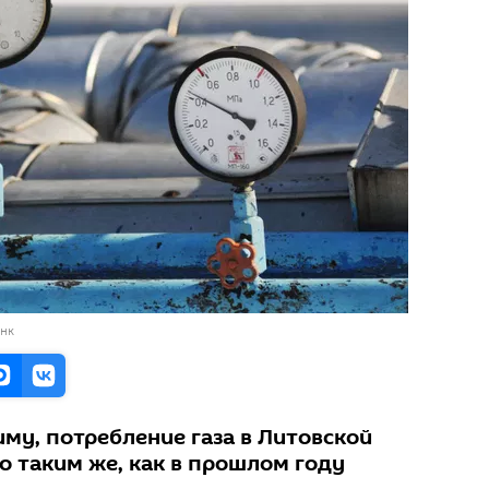
анк
му, потребление газа в Литовской
о таким же, как в прошлом году