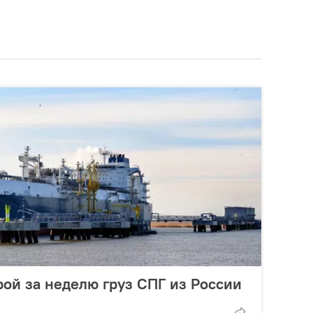
рой за неделю груз СПГ из России