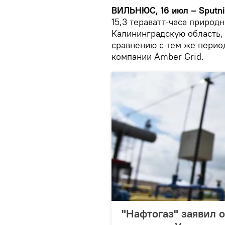
ВИЛЬНЮС, 16 июл – Sputni
15,3 тераватт-часа природн
Калининградскую область, 
сравнению с тем же перио
компании Amber Grid.
"Нафтогаз" заявил 