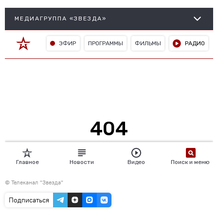
©
Телеканал "Звезда"
Подписаться