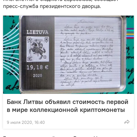
пресс-служба президентского дворца.
Банк Литвы объявил стоимость первой
в мире коллекционной криптомонеты
9 июля 2020, 16:40