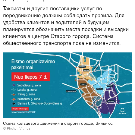
Таксисты и другие поставщики услуг по
передвижению должны соблюдать правила. Для
удобства клиентов и водителей в будущем
планируется обозначить места посадки и высадки
клиентов в центре Старого города. Система
общественного транспорта пока не изменится.
Схема кольцевого движения в старом городе, Вильнюс
© Photo :
Vilnius