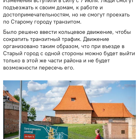
Изменения вступили в силу с 7 июля. Люди смогут
подъезжать к своим домам, к работе и
достопримечательностям, но не смогут проехать
по Старому городу транзитом.
Было решено ввести кольцевое движение, чтобы
сократить транзитный трафик. Движение
организовано таким образом, что при въезде в
Старый город с одной стороны можно будет выйти
только в этой же части района и не будет
возможности пересечь его.