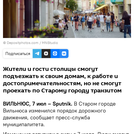
© Depositphotos.com /
MNStudio
Подписаться
Жители и гости столицы смогут
подъезжать к своим домам, к работе и
достопримечательностям, но не смогут
проехать по Старому городу транзитом
ВИЛЬНЮС, 7 июл – Sputnik.
В Старом городе
Вильнюса изменился порядок дорожного
движения, сообщает пресс-служба
муниципалитета.