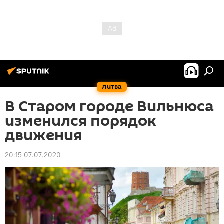
Литва
В Старом городе Вильнюса
изменился порядок
движения
20:15 07.07.2020