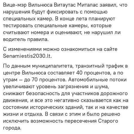
Вице-мэр Вильнюса Витаутас Миталас заявил, что
нарушения будут фиксировать с помощью
специальных камер. В конце лета планируют
тестировать специальные камеры, которые
считывают номера и оценивают, не нарушил ли
водитель правила.
С изменениями можно ознакомиться на сайте
Senamiestis2030.lt.
По данным муниципалитета, транзитный трафик в
центре Вильнюса составляет 40 процентов, а по
утрам — до 70 процентов. Автомобильные потоки
увеличивают уровень загрязнения и шума,
снижают безопасность для участников дорожного
движения, и все это негативно сказывается как на
состоянии исторических зданий, так и на качестве
жизни и отдыха. В связи с этим и было решено
исключить возможность пересечения Старого
города.