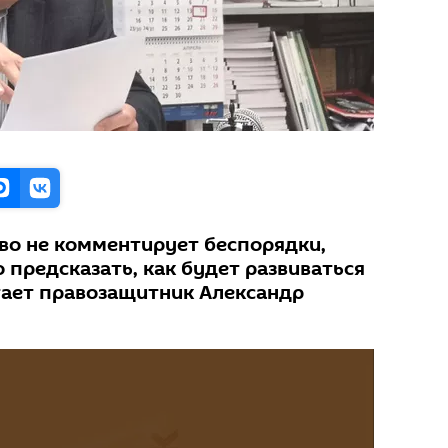
во не комментирует беспорядки,
предсказать, как будет развиваться
тает правозащитник Александр