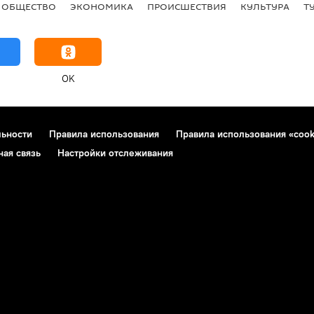
ОБЩЕСТВО
ЭКОНОМИКА
ПРОИСШЕСТВИЯ
КУЛЬТУРА
Т
OK
льности
Правила использования
Правила использования «cook
ная связь
Настройки отслеживания