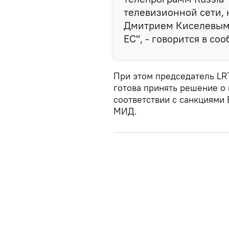
телевизионной сети, 
Дмитрием Киселевым,
ЕС", - говорится в со
При этом председатель LR
готова принять решение о
соответствии с санкциями 
МИД.