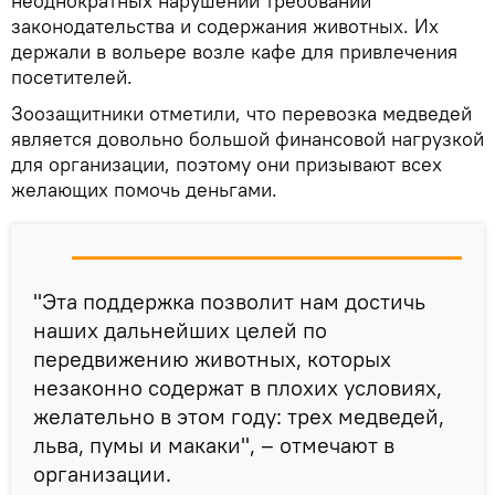
неоднократных нарушений требований
законодательства и содержания животных. Их
держали в вольере возле кафе для привлечения
посетителей.
Зоозащитники отметили, что перевозка медведей
является довольно большой финансовой нагрузкой
для организации, поэтому они призывают всех
желающих помочь деньгами.
"Эта поддержка позволит нам достичь
наших дальнейших целей по
передвижению животных, которых
незаконно содержат в плохих условиях,
желательно в этом году: трех медведей,
льва, пумы и макаки", – отмечают в
организации.