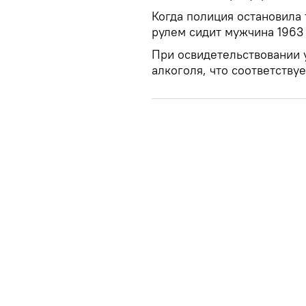
Когда полиция остановила 
рулем сидит мужчина 1963
При освидетельствовании 
алкоголя, что соответству