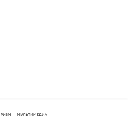
УРИЗМ
МУЛЬТИМЕДИА