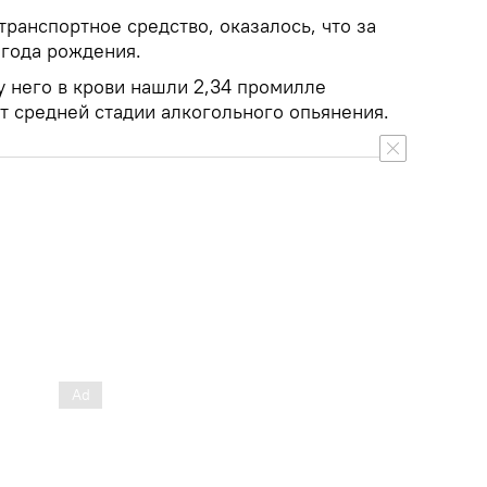
транспортное средство, оказалось, что за
 года рождения.
у него в крови нашли 2,34 промилле
ет средней стадии алкогольного опьянения.