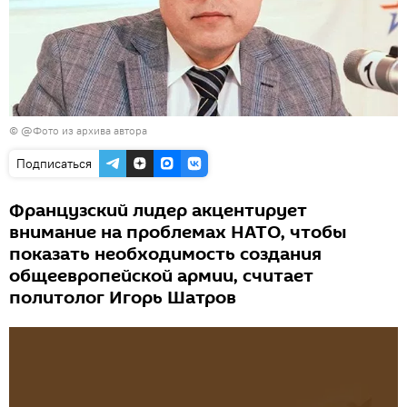
© @Фото из архива автора
Подписаться
Французский лидер акцентирует
внимание на проблемах НАТО, чтобы
показать необходимость создания
общеевропейской армии, считает
политолог Игорь Шатров