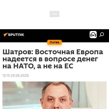
Литва
Шатров: Восточная Европа
надеется в вопросе денег
на НАТО, а не на ЕС
13:15 23.06.2020