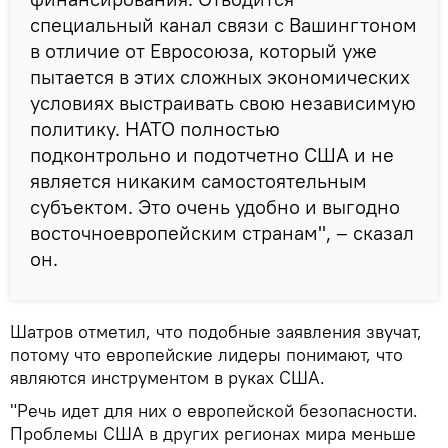
специальный канал связи с Вашингтоном
в отличие от Евросоюза, который уже
пытается в этих сложных экономических
условиях выстраивать свою независимую
политику. НАТО полностью
подконтрольно и подотчетно США и не
является никаким самостоятельным
субъектом. Это очень удобно и выгодно
восточноевропейским странам", – сказал
он.
Шатров отметил, что подобные заявления звучат,
потому что европейские лидеры понимают, что
являются инструментом в руках США.
"Речь идет для них о европейской безопасности.
Проблемы США в других регионах мира меньше