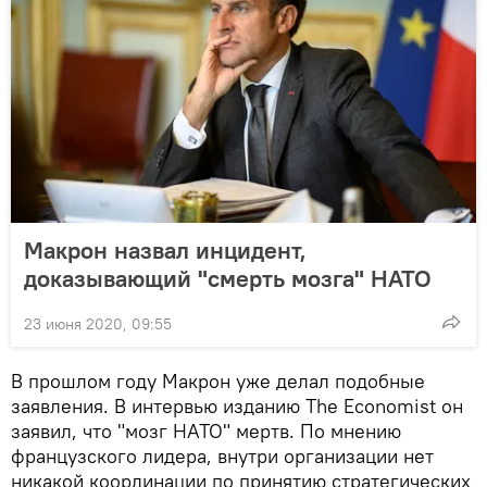
Макрон назвал инцидент,
доказывающий "смерть мозга" НАТО
23 июня 2020, 09:55
В прошлом году Макрон уже делал подобные
заявления. В интервью изданию The Economist он
заявил, что "мозг НАТО" мертв. По мнению
французского лидера, внутри организации нет
никакой координации по принятию стратегических