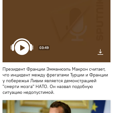
03:49
Президент Франции Эмманюэль Макрон считает,
что инцидент между фрегатами Турции и Франции
у побережья Ливии является демонстрацией
"смерти мозга" НАТО. Он назвал подобную
ситуацию недопустимой.