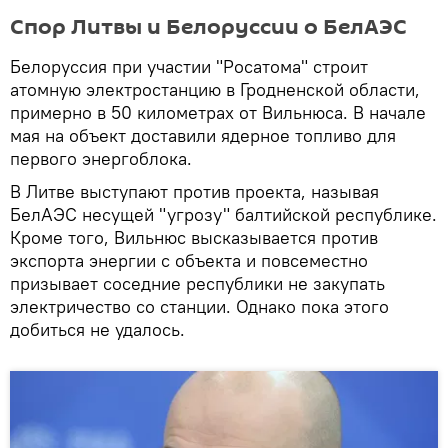
Спор Литвы и Белоруссии о БелАЭС
Белоруссия при участии "Росатома" строит
атомную электростанцию в Гродненской области,
примерно в 50 километрах от Вильнюса. В начале
мая на объект доставили ядерное топливо для
первого энергоблока.
В Литве выступают против проекта, называя
БелАЭС несущей "угрозу" балтийской республике.
Кроме того, Вильнюс высказывается против
экспорта энергии с объекта и повсеместно
призывает соседние республики не закупать
электричество со станции. Однако пока этого
добиться не удалось.