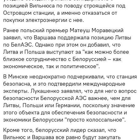
позицией Вильнюса по поводу строящейся под
Островцом станции, а именно отказаться от
покупки электроэнергии с нее.
Ранее польский премьер Матеуш Моравецкий
заявил, что Варшава поддержала позицию Литвы
по БелАЭС. Однако при этом он добавил, что
Литва и Польша выступают за "как можно более
близкое сотрудничество с Белоруссией – как
экономическое, так и политическое".
В Минске неоднократно подчеркивали, что станция
безопасна, и это подтвердили международные
эксперты. Лукашенко заявлял, что для него вопрос
безопасности Белорусской АЭС важнее, чем для
Литвы, Польши или Германии, поскольку значение
этого объекта для обеспечения безопасности и
экономики Белоруссии "просто колоссальное".
Кроме того, белорусский лидер сказал, что
Вильнюс и Варшава все равно будут закупать