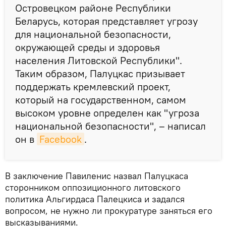
Островецком районе Республики
Беларусь, которая представляет угрозу
для национальной безопасности,
окружающей среды и здоровья
населения Литовской Республики".
Таким образом, Палуцкас призывает
поддержать кремлевский проект,
который на государственном, самом
высоком уровне определен как "угроза
национальной безопасности", – написал
он в
Facebook
.
В заключение Павиленис назвал Палуцкаса
сторонником оппозиционного литовского
политика Альгирдаса Палецкиса и задался
вопросом, не нужно ли прокуратуре заняться его
высказываниями.