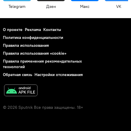
Telegram
Дзен
Макс
VK
О проекте
Реклама
Контакты
Политика конфиденциальности
Правила использования
Правила использования «cookie»
Правила применения рекомендательных
технологий
Обратная связь
Настройки отслеживания
© 2026 Sputnik Все права защищены. 18+