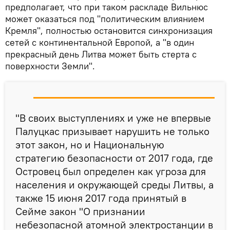
предполагает, что при таком раскладе Вильнюс
может оказаться под "политическим влиянием
Кремля", полностью остановится синхронизация
сетей с континентальной Европой, а "в один
прекрасный день Литва может быть стерта с
поверхности Земли".
"В своих выступлениях и уже не впервые
Палуцкас призывает нарушить не только
этот закон, но и Национальную
стратегию безопасности от 2017 года, где
Островец был определен как угроза для
населения и окружающей среды Литвы, а
также 15 июня 2017 года принятый в
Сейме закон "О признании
небезопасной атомной электростанции в