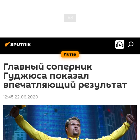
Литва
Главный соперник
Гуджюса показал
впечатляющий результат
12:45 22.06.2020