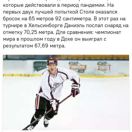
которые действовали в период пандемии. На
первых двух лучшей попыткой Столя оказался
бросок на 65 метров 92 сантиметра. В этот раз на
турнире в Хельсинборге Даниэль послал снаряд на
отметку 70,25 метра. Для сравнения: чемпионат
мира в прошлом году в Дохе он выиграл с
результатом 67,69 метра.