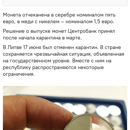
Монета отчеканена в серебре номиналом пять
евро, в меди с никелем – номиналом 1,5 евро.
Решение о выпуске монет Центробанк принял
после начала карантина в марте.
В Литве 17 июня был отменен карантин. В стране
сохраняется чрезвычайная ситуация, объявленная
на государственном уровне. Вместе с ним на
республику распространяются некоторые
ограничения.