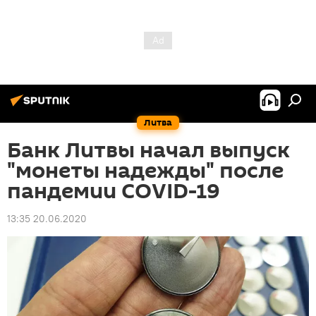
Литва
Банк Литвы начал выпуск
"монеты надежды" после
пандемии COVID-19
13:35 20.06.2020