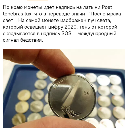
По краю монеты идет надпись на латыни Post
tenebras lux, что в переводе значит "После мрака
свет". На самой монете изображен луч света,
который освещает цифру 2020, тень от которой
складывается в надпись SOS – международный
сигнал бедствия.