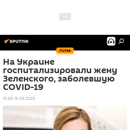
Литва
На Украине
госпитализировали жену
Зеленского, заболевшую
COVID-19
12:00 16.06.2020