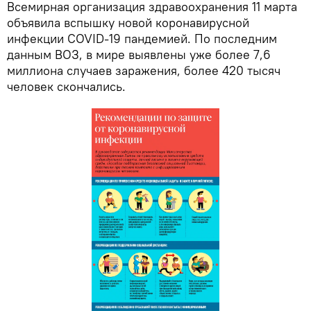
Всемирная организация здравоохранения 11 марта
объявила вспышку новой коронавирусной
инфекции COVID-19 пандемией. По последним
данным ВОЗ, в мире выявлены уже более 7,6
миллиона случаев заражения, более 420 тысяч
человек скончались.