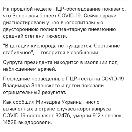
На прошлой неделе ПЦР-обследование показало,
что Зеленская болеет COVID-19. Сейчас врачи
диагностировали у нее внегоспитальную
двустороннюю полисегментарную пневмонию
средней степени тяжести.
"В дотации кислорода не нуждается. Состояние
стабильное", – говорится в сообщении.
Супруга президента находится в изоляции под
наблюдением врачей.
Последние проведенные ПЦР-тесты на COVID-19
Владимира Зеленского и детей показали
отрицательный результат.
Как сообщил Минздрав Украины, число
выявленных в стране случаев коронавируса
COVID-19 составляет 32476, умерли 912 человек,
14528 выздоровели.