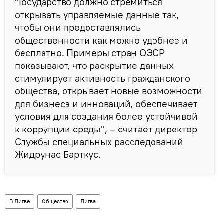
"Государство должно стремиться
открывать управляемые данные так,
чтобы они предоставлялись
общественности как можно удобнее и
бесплатно. Примеры стран ОЭСР
показывают, что раскрытие данных
стимулирует активность гражданского
общества, открывает новые возможности
для бизнеса и инноваций, обеспечивает
условия для создания более устойчивой
к коррупции среды", – считает директор
Службы специальных расследований
Жидрунас Барткус.
В Литве
Общество
Литва