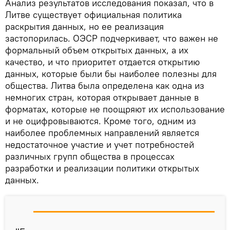
Анализ результатов исследования показал, что в
Литве существует официальная политика
раскрытия данных, но ее реализация
застопорилась. ОЭСР подчеркивает, что важен не
формальный объем открытых данных, а их
качество, и что приоритет отдается открытию
данных, которые были бы наиболее полезны для
общества. Литва была определена как одна из
немногих стран, которая открывает данные в
форматах, которые не поощряют их использование
и не оцифровываются. Кроме того, одним из
наиболее проблемных направлений является
недостаточное участие и учет потребностей
различных групп общества в процессах
разработки и реализации политики открытых
данных.