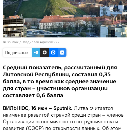
© Sputnik / Владислав Адамовский
Подписаться
Средний показатель, рассчитанный для
Литовской Республики, составил 0,35
балла, в то время как среднее значение
для стран – участников организации
составляет 0,6 балла
ВИЛЬНЮС, 16 июн – Sputnik.
Литва считается
наименее развитой страной среди стран – членов
Организации экономического сотрудничества и
развития (ОЭСР) по открытости данных. Об этом