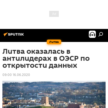
Литва
Литва оказалась в
антилидерах в ОЭСР по
открытости данных
09:00 16.06.2020