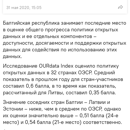
31 мая 2020, 15:05
Балтийская республика занимает последние место
в оценке общего прогресса политики открытых
данных и ее отдельных компонентов –
доступности, досягаемости и поддержки открытых
данных для содействия по использованию этих
данных.
Исследование OURdata Index оценило политику
открытых данных в 32 странах ОЭСР. Средний
показатель в прошлом году для стран-участников
составил 0,6 балла, в то время как показатель,
рассчитанный для Литвы, составил 0,35 балла.
Значение соседних стран Балтии – Латвии и
Эстонии – ниже, чем в среднем по ОЭСР, однако
их оценки значительно выше – 0,51 балла (24-е
место) и 0,54 балла (21-е место) соответственно.