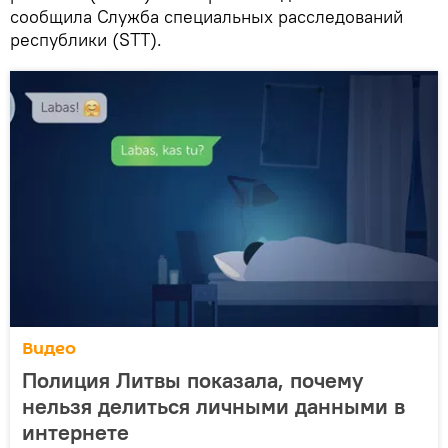
сообщила Служба специальных расследований
республики (STT).
Видео
Полиция Литвы показала, почему
нельзя делиться личными данными в
интернете