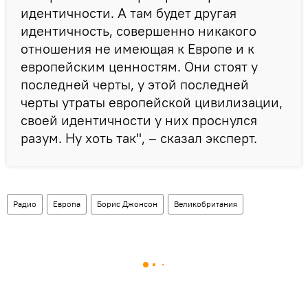
идентичности. А там будет другая
идентичность, совершенно никакого
отношения не имеющая к Европе и к
европейским ценностям. Они стоят у
последней черты, у этой последней
черты утраты европейской цивилизации,
своей идентичности у них проснулся
разум. Ну хоть так", – сказал эксперт.
Радио
Европа
Борис Джонсон
Великобритания