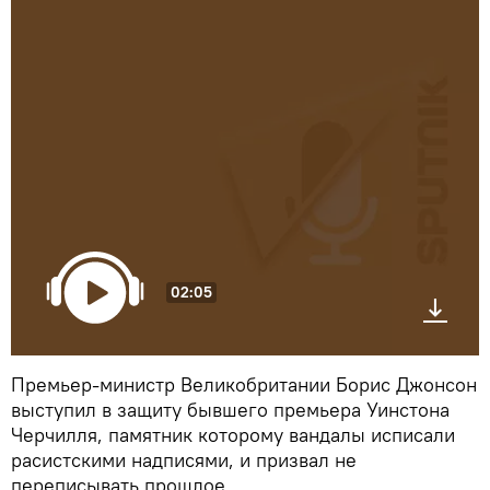
02:05
Премьер-министр Великобритании Борис Джонсон
выступил в защиту бывшего премьера Уинстона
Черчилля, памятник которому вандалы исписали
расистскими надписями, и призвал не
переписывать прошлое.