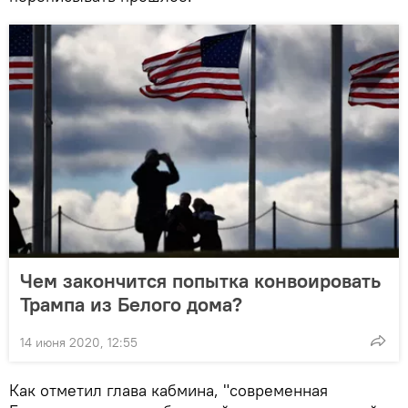
Чем закончится попытка конвоировать
Трампа из Белого дома?
14 июня 2020, 12:55
Как отметил глава кабмина, "современная