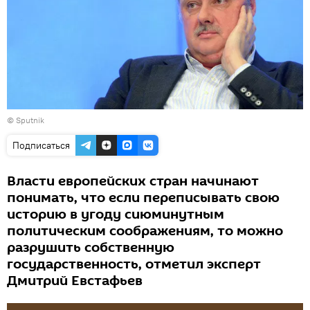
© Sputnik
Подписаться
Власти европейских стран начинают
понимать, что если переписывать свою
историю в угоду сиюминутным
политическим соображениям, то можно
разрушить собственную
государственность, отметил эксперт
Дмитрий Евстафьев