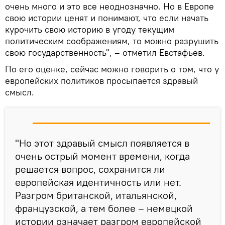
очень много и это все неоднозначно. Но в Европе
свою истории ценят и понимают, что если начать
курочить свою историю в угоду текущим
политическим соображениям, то можно разрушить
свою государственность", – отметил Евстафьев.
По его оценке, сейчас можно говорить о том, что у
европейских политиков просыпается здравый
смысл.
"Но этот здравый смысл появляется в
очень острый момент времени, когда
решается вопрос, сохранится ли
европейская идентичность или нет.
Разгром британской, итальянской,
французской, а тем более – немецкой
истории означает разгром европейской