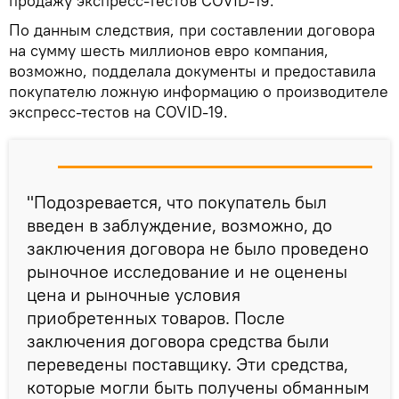
продажу экспресс-тестов COVID-19.
По данным следствия, при составлении договора
на сумму шесть миллионов евро компания,
возможно, подделала документы и предоставила
покупателю ложную информацию о производителе
экспресс-тестов на COVID-19.
"Подозревается, что покупатель был
введен в заблуждение, возможно, до
заключения договора не было проведено
рыночное исследование и не оценены
цена и рыночные условия
приобретенных товаров. После
заключения договора средства были
переведены поставщику. Эти средства,
которые могли быть получены обманным