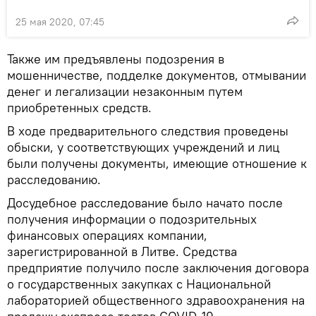
25 мая 2020, 07:45
Также им предъявлены подозрения в
мошенничестве, подделке документов, отмывании
денег и легализации незаконным путем
приобретенных средств.
В ходе предварительного следствия проведены
обыски, у соответствующих учреждений и лиц
были получены документы, имеющие отношение к
расследованию.
Досудебное расследование было начато после
получения информации о подозрительных
финансовых операциях компании,
зарегистрированной в Литве. Средства
предприятие получило после заключения договора
о государственных закупках с Национальной
лабораторией общественного здравоохранения на