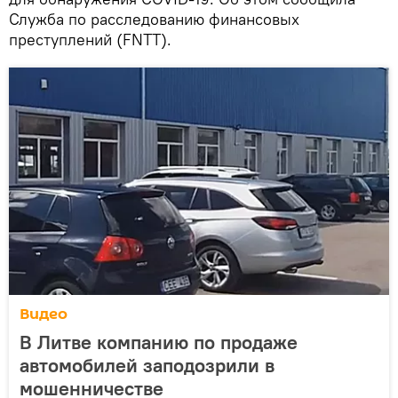
Служба по расследованию финансовых
преступлений (FNTT).
Видео
В Литве компанию по продаже
автомобилей заподозрили в
мошенничестве