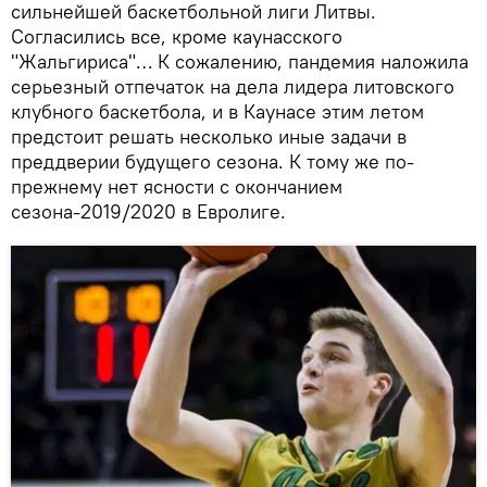
сильнейшей баскетбольной лиги Литвы.
Согласились все, кроме каунасского
"Жальгириса"… К сожалению, пандемия наложила
серьезный отпечаток на дела лидера литовского
клубного баскетбола, и в Каунасе этим летом
предстоит решать несколько иные задачи в
преддверии будущего сезона. К тому же по-
прежнему нет ясности с окончанием
сезона-2019/2020 в Евролиге.