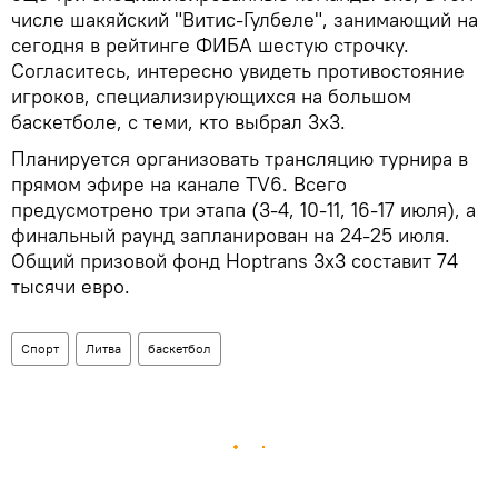
числе шакяйский "Витис-Гулбеле", занимающий на
сегодня в рейтинге ФИБА шестую строчку.
Согласитесь, интересно увидеть противостояние
игроков, специализирующихся на большом
баскетболе, с теми, кто выбрал 3х3.
Планируется организовать трансляцию турнира в
прямом эфире на канале TV6. Всего
предусмотрено три этапа (3-4, 10-11, 16-17 июля), а
финальный раунд запланирован на 24-25 июля.
Общий призовой фонд Hoptrans 3x3 составит 74
тысячи евро.
Спорт
Литва
баскетбол