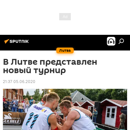
Литва
В Литве представлен
новый турнир
21:37 05.06.2020