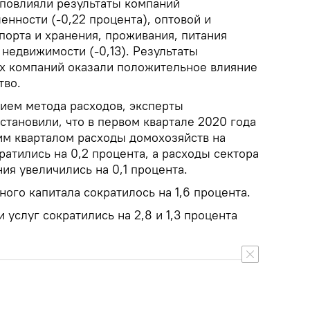
повлияли результаты компаний
ности (-0,22 процента), оптовой и
порта и хранения, проживания, питания
 недвижимости (-0,13). Результаты
х компаний оказали положительное влияние
тво.
ием метода расходов, эксперты
становили, что в первом квартале 2020 года
м кварталом расходы домохозяйств на
атились на 0,2 процента, а расходы сектора
ия увеличились на 0,1 процента.
ого капитала сократилось на 1,6 процента.
 услуг сократились на 2,8 и 1,3 процента