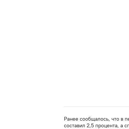
Ранее сообщалось, что в п
составил 2,5 процента, а с