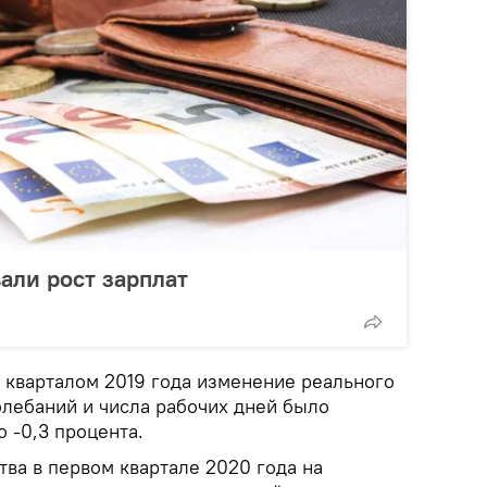
али рост зарплат
 кварталом 2019 года изменение реального
олебаний и числа рабочих дней было
 -0,3 процента.
тва в первом квартале 2020 года на