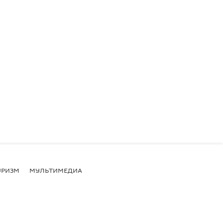
УРИЗМ
МУЛЬТИМЕДИА