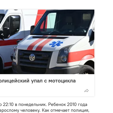
олицейский упал с мотоцикла
 22:10 в понедельник. Ребенок 2010 года
зрослому человеку. Как отмечает полиция,