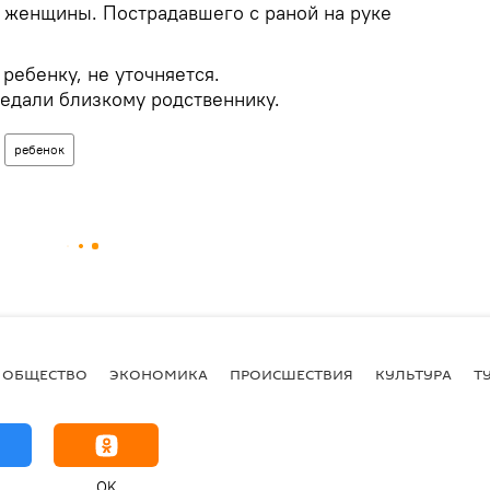
 женщины. Пострадавшего с раной на руке
ребенку, не уточняется.
едали близкому родственнику.
ребенок
ОБЩЕСТВО
ЭКОНОМИКА
ПРОИСШЕСТВИЯ
КУЛЬТУРА
Т
OK