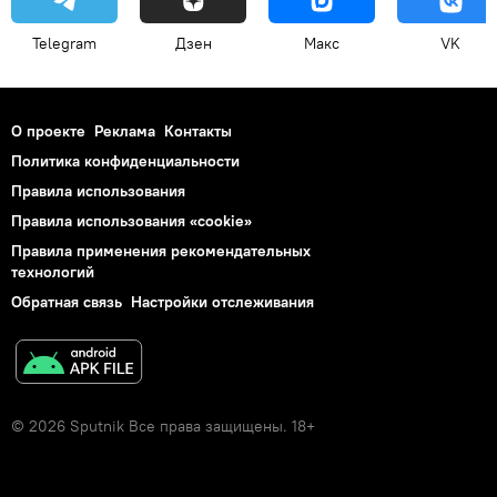
Telegram
Дзен
Макс
VK
О проекте
Реклама
Контакты
Политика конфиденциальности
Правила использования
Правила использования «cookie»
Правила применения рекомендательных
технологий
Обратная связь
Настройки отслеживания
© 2026 Sputnik Все права защищены. 18+