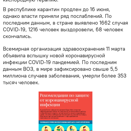
В республике карантин продлен до 16 июня,
однако власти приняли ряд послаблений. По
последним данным, в стране выявлено 1662 случая
COVID-19, 1216 человек выздоровели, 68 человек
скончались.
Всемирная организация здравоохранения 11 марта
объявила вспышку новой коронавирусной
инфекции COVID-19 пандемией. По последним
данным ВОЗ, в мире зафиксировано свыше 5,5
миллиона случаев заболевания, умерли более 353
тысяч человек.