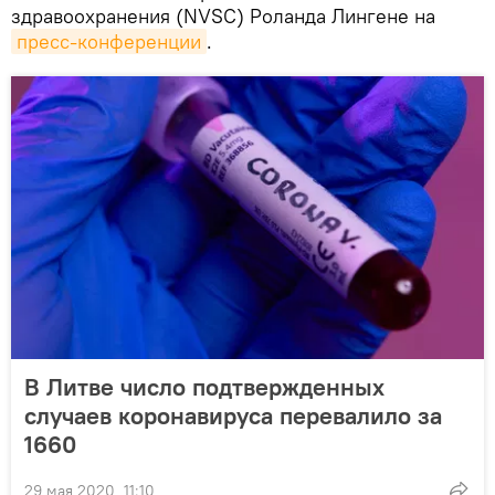
здравоохранения (NVSC) Роланда Лингене на
пресс-конференции
.
В Литве число подтвержденных
случаев коронавируса перевалило за
1660
29 мая 2020, 11:10