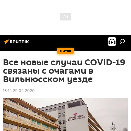
Литва
Все новые случаи COVID-19
связаны с очагами в
Вильнюсском уезде
16:15 29.05.2020