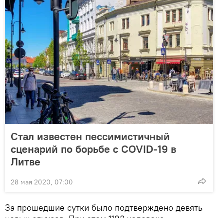
Стал известен пессимистичный
сценарий по борьбе с COVID-19 в
Литве
28 мая 2020, 07:00
За прошедшие сутки было подтверждено девять