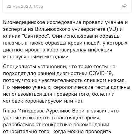
22 мая 2020, 17:55
Биомедицинское исследование провели ученые и
эксперты из Вильнюсского университета (VU) и
клиник "Сантарос". Они использовали образцы
плазмы, а также образцы крови людей, у которых
диагностирована коронавирусная инфекция
молекулярными методами.
Специалисты установили, что такие тесты не
подходят для ранней диагностики COVID-19,
потому что их чувствительность слишком низкая.
По мнению ученых, серологические тесты должны
использоваться для проверки того, болел ли
человек коронавирусом или нет.
Глава Минздрава Аурелиюс Верига заявил, что
ученые и эксперты в настоящее время
разрабатывают конкретные рекомендации
относительно того, когда можно проводить