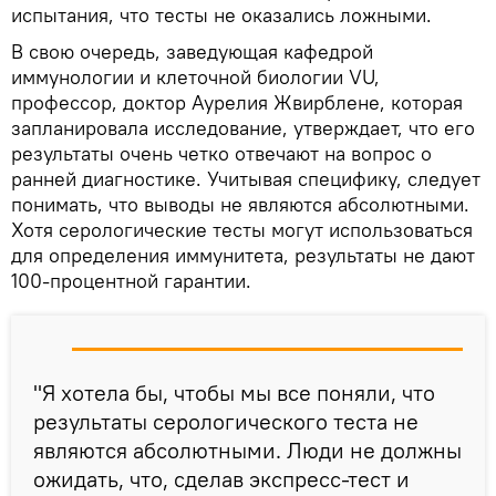
испытания, что тесты не оказались ложными.
В свою очередь, заведующая кафедрой
иммунологии и клеточной биологии VU,
профессор, доктор Аурелия Жвирблене, которая
запланировала исследование, утверждает, что его
результаты очень четко отвечают на вопрос о
ранней диагностике. Учитывая специфику, следует
понимать, что выводы не являются абсолютными.
Хотя серологические тесты могут использоваться
для определения иммунитета, результаты не дают
100-процентной гарантии.
"Я хотела бы, чтобы мы все поняли, что
результаты серологического теста не
являются абсолютными. Люди не должны
ожидать, что, сделав экспресс-тест и