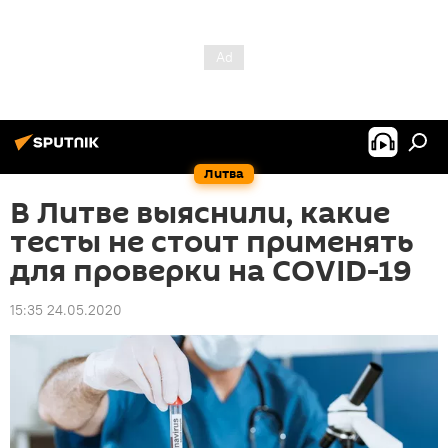
Литва
В Литве выяснили, какие
тесты не стоит применять
для проверки на COVID-19
15:35 24.05.2020