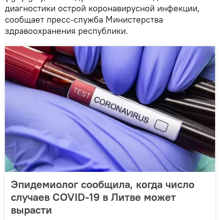
диагностики острой коронавирусной инфекции,
сообщает пресс-служба Министерства
здравоохранения республики.
Эпидемиолог сообщила, когда число
случаев COVID-19 в Литве может
вырасти