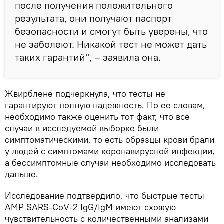
после получения положительного
результата, они получают паспорт
безопасности и смогут быть уверены, что
не заболеют. Никакой тест не может дать
таких гарантий", – заявила она.
Жвирблене подчеркнула, что тесты не
гарантируют полную надежность. По ее словам,
необходимо также оценить тот факт, что все
случаи в исследуемой выборке были
симптоматическими, то есть образцы крови брали
у людей с симптомами коронавирусной инфекции,
а бессимптомные случаи необходимо исследовать
дальше.
Исследование подтвердило, что быстрые тесты
AMP SARS-CoV-2 IgG/IgM имеют схожую
чувствительность с количественными анализами