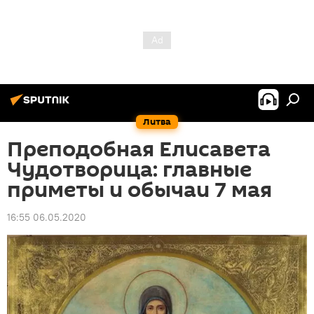
Литва
Преподобная Елисавета
Чудотворица: главные
приметы и обычаи 7 мая
16:55 06.05.2020