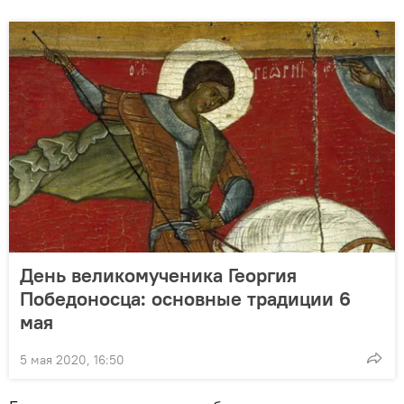
День великомученика Георгия
Победоносца: основные традиции 6
мая
5 мая 2020, 16:50