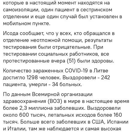
которые в настоящий момент находятся на
самоизоляции, один пациент в сестринском
отделении и еще один случай был установлен в
мобильном пункте.
Исода сообщает, что у всех, кто обращался в
отделение неотложной помощи, результаты
тестирования были отрицательные. При
тестировании социальных работников, все
протестированные вчера (51) были здоровы.
Количество зараженных COVID-19 в Литве
достигло 1298 человек. Выздоровели - 242
пациента, умерли - 34 больных.
По данным Всемирной организации
здравоохранения (ВОЗ) в мире в настоящее время
более 2,3 миллиона заболевших. Выздоровели
около 600 тысяч, летальных исходов более 160
тысяч. Больше всего заболевших в США, Испании
и Италии, там же наблюдается и самая высокая