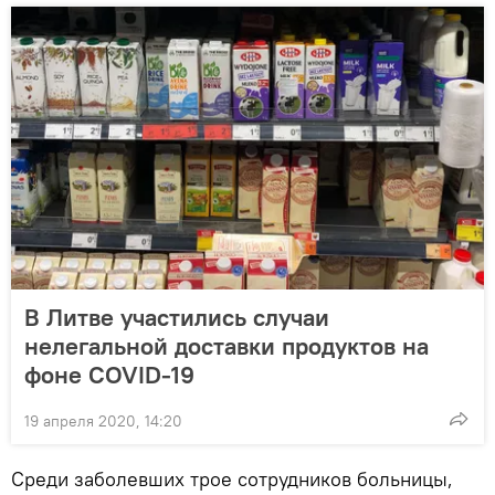
В Литве участились случаи
нелегальной доставки продуктов на
фоне COVID-19
19 апреля 2020, 14:20
Среди заболевших трое сотрудников больницы,