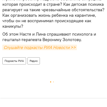
которая происходит в стране? Как детская психика
реагирует на такие чрезвычайные обстоятельства?
Как организовать жизнь ребенка на карантине,
чтобы он не воспринимал происходящее как
каникулы?
Об этом Настя и Лина спрашивают психолога и
гештальт-терапевта Веронику Золотову.
Слушайте подкасты РИА Новости >>
Подкасты РИА
Радио