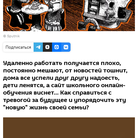
© Sputnik
Подписаться
Удаленно работать получается плохо,
постоянно мешают, от новостей тошнит,
дома все успели друг другу надоесть,
дети ленятся, а сайт школьного онлайн-
обучения виснет… Как справиться с
тревогой за будущее и упорядочить эту
"новую" жизнь своей семьи?