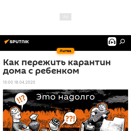
Литва
Как пережить карантин
дома с ребенком
13:00 18.04.2020