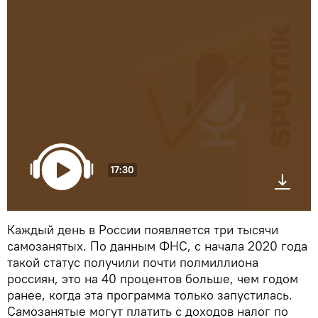
17:30
Каждый день в России появляется три тысячи
самозанятых. По данным ФНС, с начала 2020 года
такой статус получили почти полмиллиона
россиян, это на 40 процентов больше, чем годом
ранее, когда эта программа только запустилась.
Самозанятые могут платить с доходов налог по