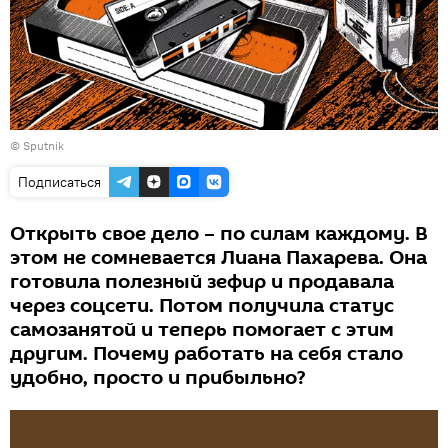
© Sputnik
Подписаться
Открыть свое дело – по силам каждому. В
этом не сомневается Лиана Пахарева. Она
готовила полезный зефир и продавала
через соцсети. Потом получила статус
самозанятой и теперь помогает с этим
другим. Почему работать на себя стало
удобно, просто и прибыльно?