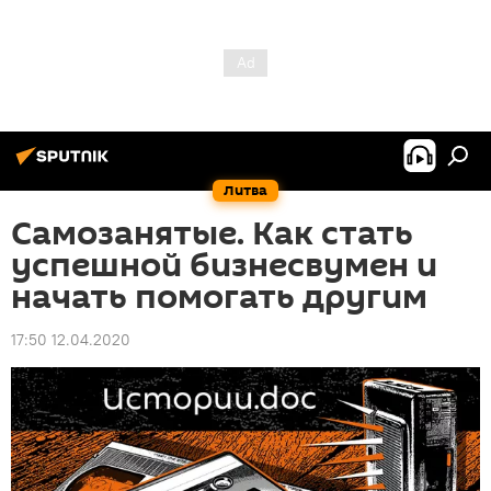
Литва
Самозанятые. Как стать
успешной бизнесвумен и
начать помогать другим
17:50 12.04.2020