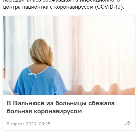
центра пациентка с коронавирусом (COVID-19).
В Вильнюсе из больницы сбежала
больная коронавирусом
8 апреля 2020, 09:25