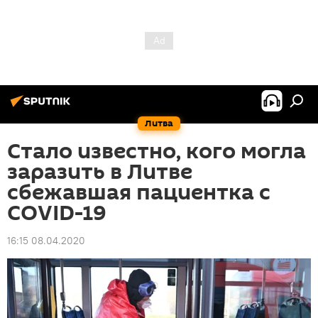
Литва
Стало известно, кого могла
заразить в Литве
сбежавшая пациентка с
COVID-19
16:15 08.04.2020