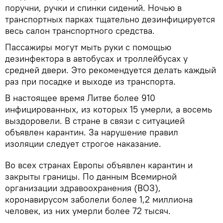
поручни, ручки и спинки сидений. Ночью в
транспортных парках тщательно дезинфицируется
весь салон транспортного средства.
Пассажиры могут мыть руки с помощью
дезинфектора в автобусах и троллейбусах у
средней двери. Это рекомендуется делать каждый
раз при посадке и выходе из транспорта.
В настоящее время Литве более 910
инфицированных, из которых 15 умерли, а восемь
выздоровели. В стране в связи с ситуацией
объявлен карантин. За нарушение правил
изоляции следует строгое наказание.
Во всех странах Европы объявлен карантин и
закрыты границы. По данным Всемирной
организации здравоохранения (ВОЗ),
коронавирусом заболели более 1,2 миллиона
человек, из них умерли более 72 тысяч.