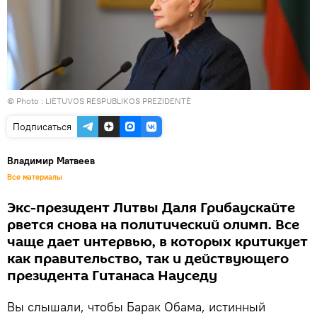
© Photo :
LIETUVOS RESPUBLIKOS PREZIDENTĖ
Подписаться
Владимир Матвеев
Все материалы
Экс-президент Литвы Даля Грибаускайте
рвется снова на политический олимп. Все
чаще дает интервью, в которых критикует
как правительство, так и действующего
президента Гитанаса Науседу
Вы слышали, чтобы Барак Обама, истинный