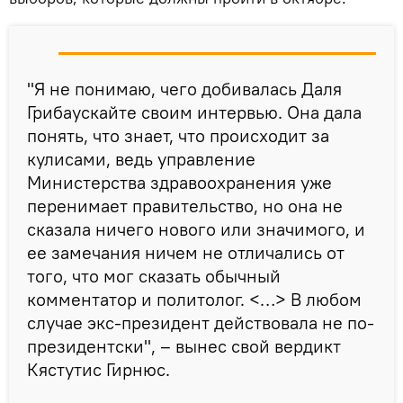
"Я не понимаю, чего добивалась Даля
Грибаускайте своим интервью. Она дала
понять, что знает, что происходит за
кулисами, ведь управление
Министерства здравоохранения уже
перенимает правительство, но она не
сказала ничего нового или значимого, и
ее замечания ничем не отличались от
того, что мог сказать обычный
комментатор и политолог. <…> В любом
случае экс-президент действовала не по-
президентски", – вынес свой вердикт
Кястутис Гирнюс.