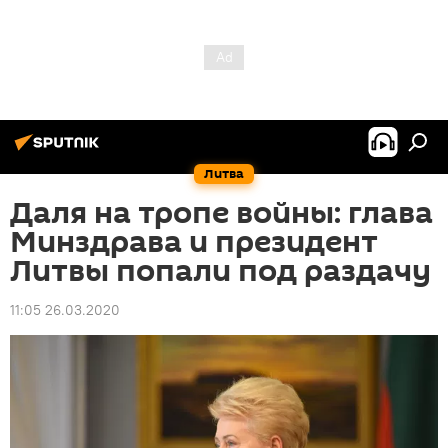
Литва
Даля на тропе войны: глава
Минздрава и президент
Литвы попали под раздачу
11:05 26.03.2020