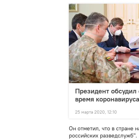
Президент обсудил 
время коронавирус
25 марта 2020, 12:10
Он отметил, что в стране
российских разведслужб". П