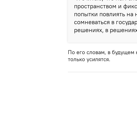
пространством и фикс
попытки повлиять на 
сомневаться в госуда
решениях, в решениях 
По его словам, в будущем
только усилятся.