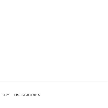
УРИЗМ
МУЛЬТИМЕДИА